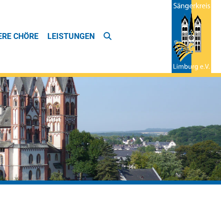
ERE CHÖRE
LEISTUNGEN