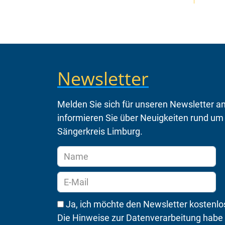
Newsletter
Melden Sie sich für unseren Newsletter an
informieren Sie über Neuigkeiten rund um
Sängerkreis Limburg.
Ja, ich möchte den Newsletter kostenlo
Die Hinweise zur Datenverarbeitung habe 