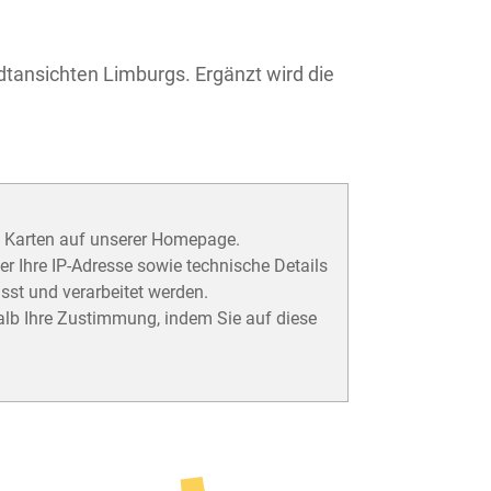
tansichten Limburgs. Ergänzt wird die
n Karten auf unserer Homepage.
 Ihre IP-Adresse sowie technische Details
sst und verarbeitet werden.
lb Ihre Zustimmung, indem Sie auf diese