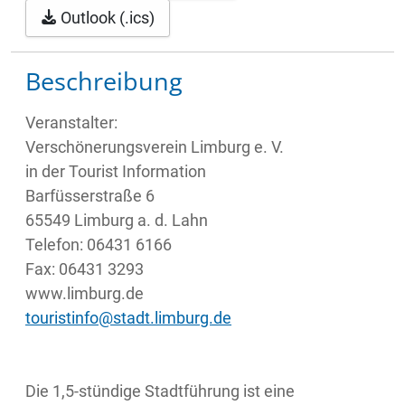
Outlook (.ics)
Beschreibung
Veranstalter:
Verschönerungsverein Limburg e. V.
in der Tourist Information
Barfüsserstraße 6
65549 Limburg a. d. Lahn
Telefon: 06431 6166
Fax: 06431 3293
www.limburg.de
touristinfo@stadt.limburg.de
Die 1,5-stündige Stadtführung ist eine