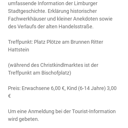
umfassende Information der Limburger
Stadtgeschichte. Erklärung historischer
Fachwerkhäuser und kleiner Anekdoten sowie
des Verlaufs der alten Handelsstraße.
Treffpunkt: Platz Plötze am Brunnen Ritter
Hattstein
(während des Christkindlmarktes ist der
Treffpunkt am Bischofplatz)
Preis: Erwachsene 6,00 €, Kind (6-14 Jahre) 3,00
€
Um eine Anmeldung bei der Tourist-Information
wird gebeten.