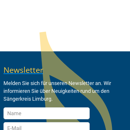
Newsletter
Melden Sie sich für unseren Newsletter an. Wir
informieren Sie über Neuigkeiten rund um den
Sängerkreis Limburg.