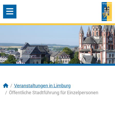
Veranstaltungen in Limburg
Öffentliche Stadtführung für Einzelpersonen