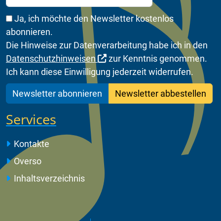
Ja, ich möchte den Newsletter kostenlos
abonnieren.
Die Hinweise zur Datenverarbeitung habe ich in den
Datenschutzhinweisen
zur Kenntnis genommen.
Ich kann diese Einwilligung jederzeit widerrufen.
Newsletter abonnieren
Newsletter abbestellen
Services
Kontakte
Overso
Inhaltsverzeichnis