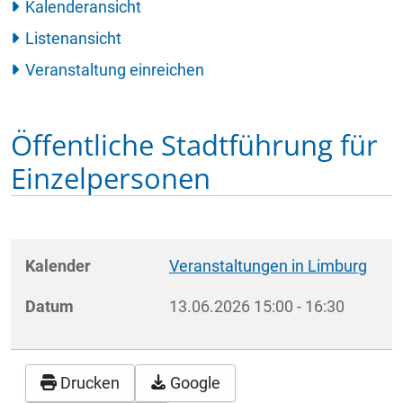
Kalenderansicht
Listenansicht
Veranstaltung einreichen
Öffentliche Stadtführung für
Einzelpersonen
Kalender
Veranstaltungen in Limburg
Datum
13.06.2026
15:00
-
16:30
Drucken
Google