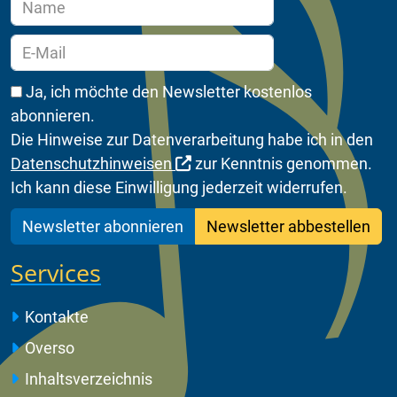
Ja, ich möchte den Newsletter kostenlos
abonnieren.
Die Hinweise zur Datenverarbeitung habe ich in den
Datenschutzhinweisen
zur Kenntnis genommen.
Ich kann diese Einwilligung jederzeit widerrufen.
Newsletter abonnieren
Newsletter abbestellen
Services
Kontakte
Overso
Inhaltsverzeichnis