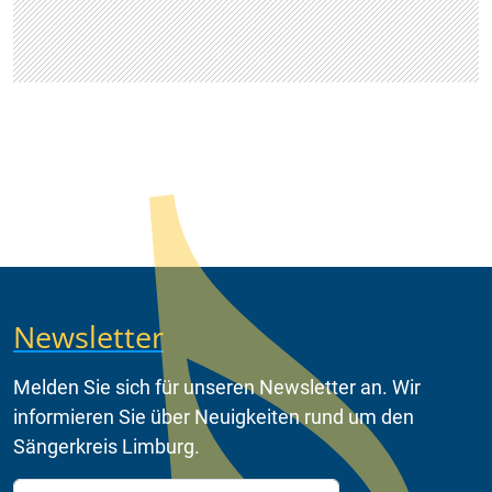
Newsletter
Melden Sie sich für unseren Newsletter an. Wir
informieren Sie über Neuigkeiten rund um den
Sängerkreis Limburg.