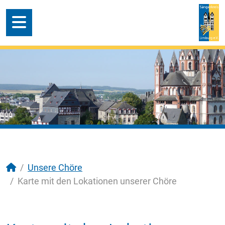
Unsere Chöre
Karte mit den Lokationen unserer Chöre