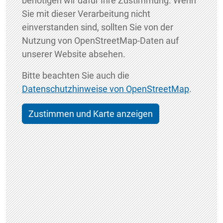
benötigen wir dafür Ihre Zustimmung. Wenn
Sie mit dieser Verarbeitung nicht
einverstanden sind, sollten Sie von der
Nutzung von OpenStreetMap-Daten auf
unserer Website absehen.
Bitte beachten Sie auch die
Datenschutzhinweise von OpenStreetMap
.
Zustimmen und Karte anzeigen