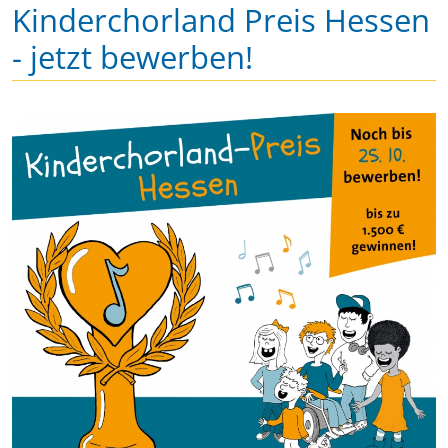
Kinderchorland Preis Hessen
- jetzt bewerben!