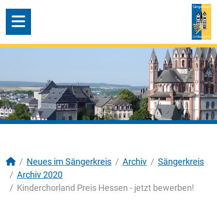
Neues im Sängerkreis
Archiv
Sängerkreis
Archiv 2020
Kinderchorland Preis Hessen - jetzt bewerben!