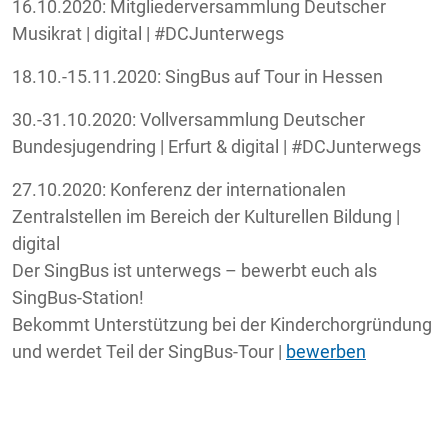
16.10.2020: Mitgliederversammlung Deutscher
Musikrat | digital | #DCJunterwegs
18.10.-15.11.2020: SingBus auf Tour in Hessen
30.-31.10.2020: Vollversammlung Deutscher
Bundesjugendring | Erfurt & digital | #DCJunterwegs
27.10.2020: Konferenz der internationalen
Zentralstellen im Bereich der Kulturellen Bildung |
digital
Der SingBus ist unterwegs – bewerbt euch als
SingBus-Station!
Bekommt Unterstützung bei der Kinderchorgründung
und werdet Teil der SingBus-Tour |
bewerben