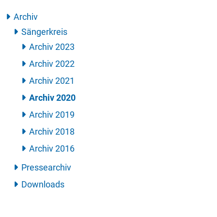
Archiv
Sängerkreis
Archiv 2023
Archiv 2022
Archiv 2021
Archiv 2020
Archiv 2019
Archiv 2018
Archiv 2016
Pressearchiv
Downloads