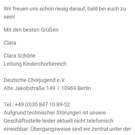
Wir freuen uns schon riesig darauf, bald bei euch zu
sein!
Mit den besten Grüßen
Clara
Clara Schürle
Leitung Kinderchorbereich
Deutsche Chorjugend e.V.
Alte Jakobstraße 149 | 10969 Berlin
Tel.: +49 (0)30 847 10 89-52
Aufgrund technischer Störungen ist unsere
Geschäftsstelle leider aktuell nicht telefonisch
erreichbar. Übergangsweise sind wir zentral unter der