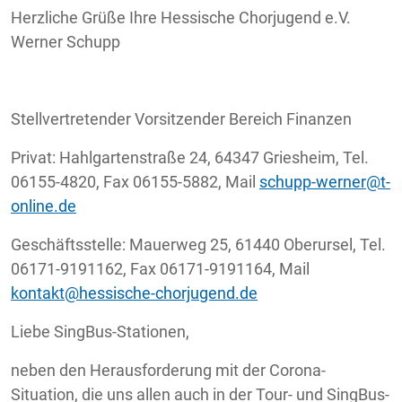
Herzliche Grüße Ihre Hessische Chorjugend e.V.
Werner Schupp
Stellvertretender Vorsitzender Bereich Finanzen
Privat: Hahlgartenstraße 24, 64347 Griesheim, Tel.
06155-4820, Fax 06155-5882, Mail
schupp-werner@t-
online.de
Geschäftsstelle: Mauerweg 25, 61440 Oberursel, Tel.
06171-9191162, Fax 06171-9191164, Mail
kontakt@hessische-chorjugend.de
Liebe SingBus-Stationen,
neben den Herausforderung mit der Corona-
Situation, die uns allen auch in der Tour- und SingBus-