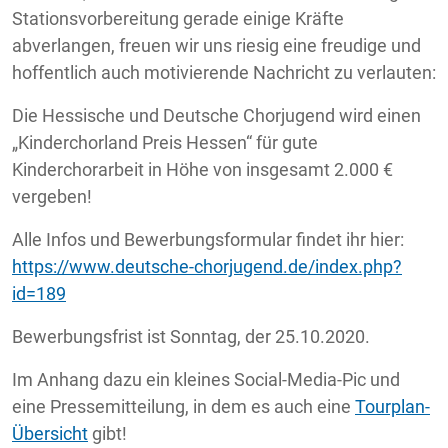
Stationsvorbereitung gerade einige Kräfte
abverlangen, freuen wir uns riesig eine freudige und
hoffentlich auch motivierende Nachricht zu verlauten:
Die Hessische und Deutsche Chorjugend wird einen
„Kinderchorland Preis Hessen“ für gute
Kinderchorarbeit in Höhe von insgesamt 2.000 €
vergeben!
Alle Infos und Bewerbungsformular findet ihr hier:
https://www.deutsche-chorjugend.de/index.php?
id=189
Bewerbungsfrist ist Sonntag, der 25.10.2020.
Im Anhang dazu ein kleines Social-Media-Pic und
eine Pressemitteilung, in dem es auch eine
Tourplan-
Übersicht
gibt!