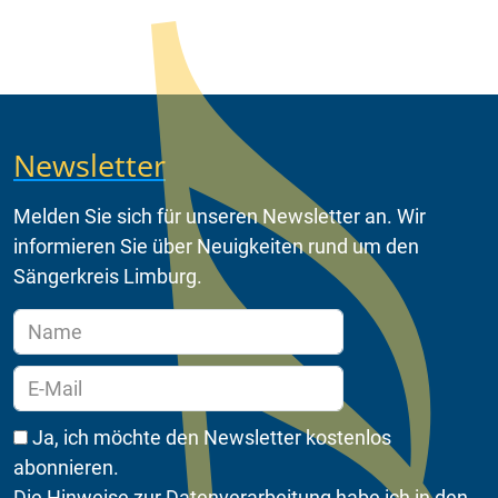
Newsletter
Melden Sie sich für unseren Newsletter an. Wir
informieren Sie über Neuigkeiten rund um den
Sängerkreis Limburg.
Ja, ich möchte den Newsletter kostenlos
abonnieren.
Die Hinweise zur Datenverarbeitung habe ich in den