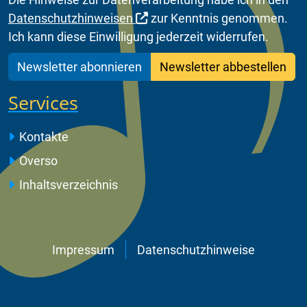
Datenschutzhinweisen
zur Kenntnis genommen.
Ich kann diese Einwilligung jederzeit widerrufen.
Newsletter abonnieren
Newsletter abbestellen
Services
Kontakte
Overso
Inhaltsverzeichnis
Impressum
Datenschutzhinweise