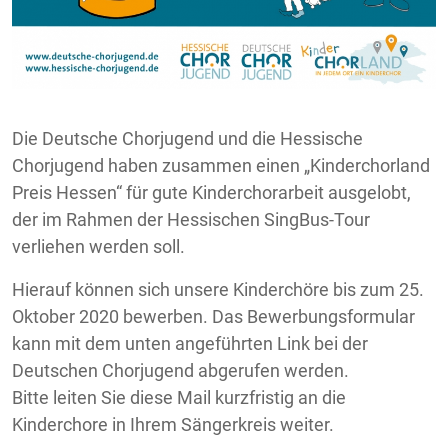
Die Deutsche Chorjugend und die Hessische
Chorjugend haben zusammen einen „Kinderchorland
Preis Hessen“ für gute Kinderchorarbeit ausgelobt,
der im Rahmen der Hessischen SingBus-Tour
verliehen werden soll.
Hierauf können sich unsere Kinderchöre bis zum 25.
Oktober 2020 bewerben. Das Bewerbungsformular
kann mit dem unten angeführten Link bei der
Deutschen Chorjugend abgerufen werden.
Bitte leiten Sie diese Mail kurzfristig an die
Kinderchore in Ihrem Sängerkreis weiter.